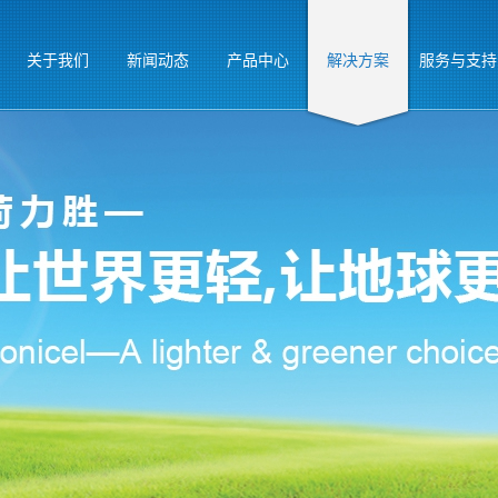
关于我们
新闻动态
产品中心
解决方案
服务与支持