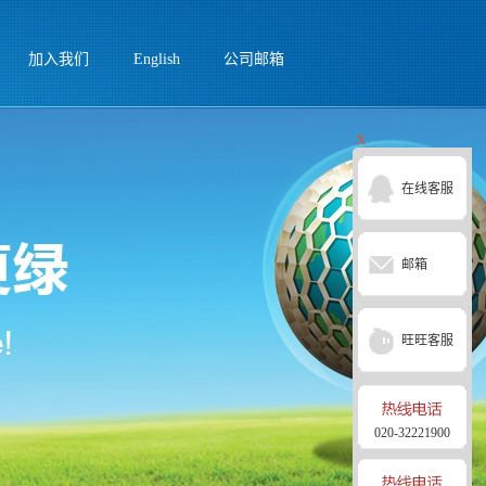
加入我们
English
公司邮箱
X
在线客服
邮箱
旺旺客服
020-32221900