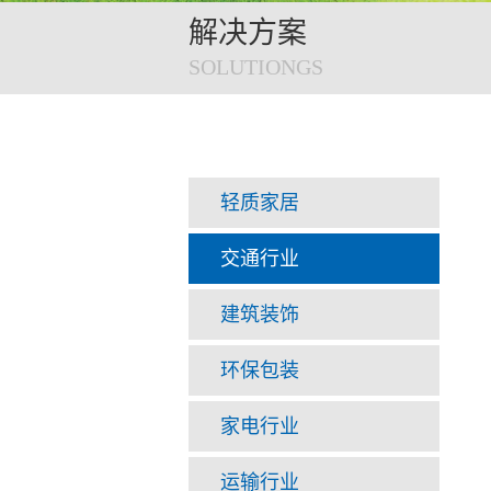
解决方案
SOLUTIONGS
轻质家居
交通行业
建筑装饰
环保包装
家电行业
运输行业