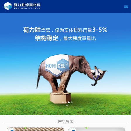
茶
具展示