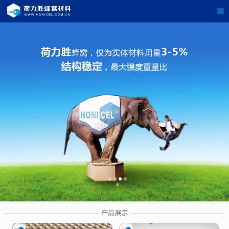
茶
具展示