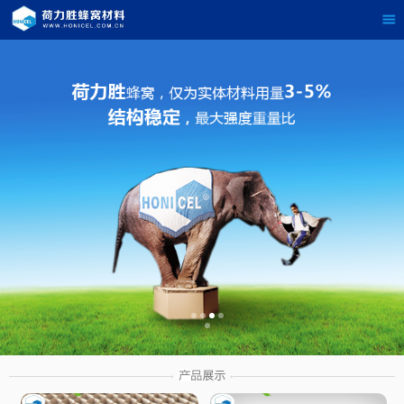
茶
具展示