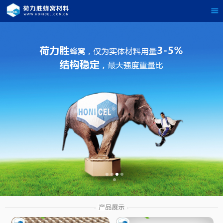
茶
具展示