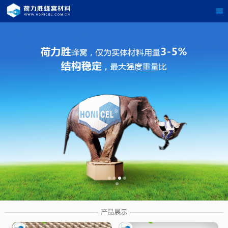
茶
具展示