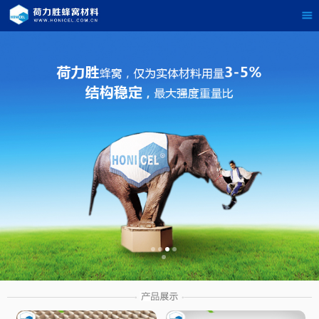
茶
具展示