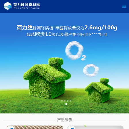
茶
具展示