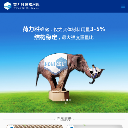
茶
具展示