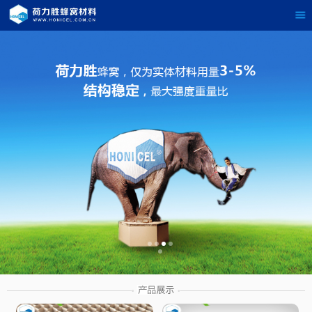
茶
具展示