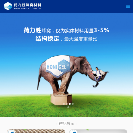
茶
具展示