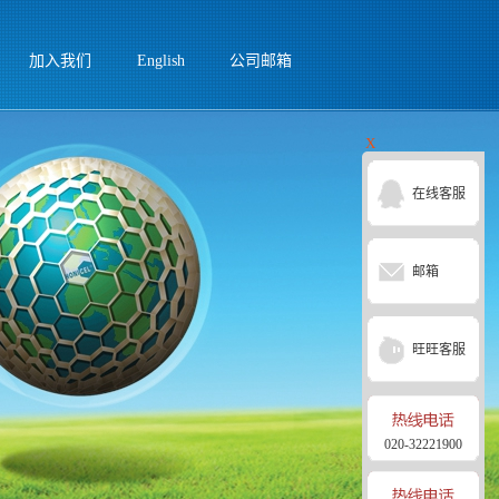
加入我们
English
公司邮箱
X
在线客服
邮箱
旺旺客服
020-32221900