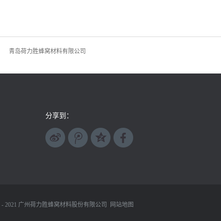
青岛荷力胜蜂窝材料有限公司
分享到：
 - 2021
广州荷力胜蜂窝材料股份有限公司
网站地图