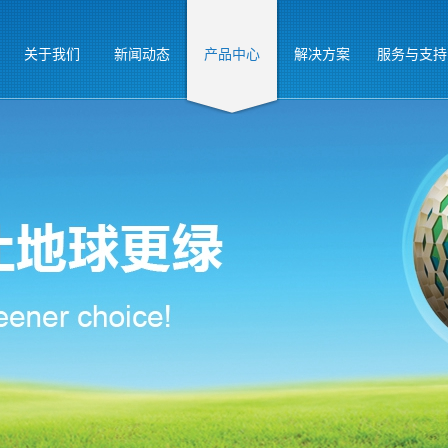
关于我们
新闻动态
产品中心
解决方案
服务与支持