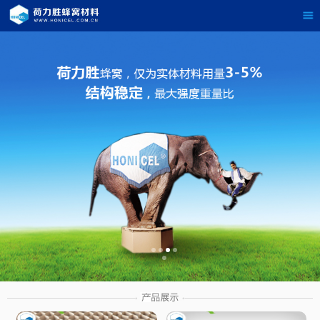
茶
具展示