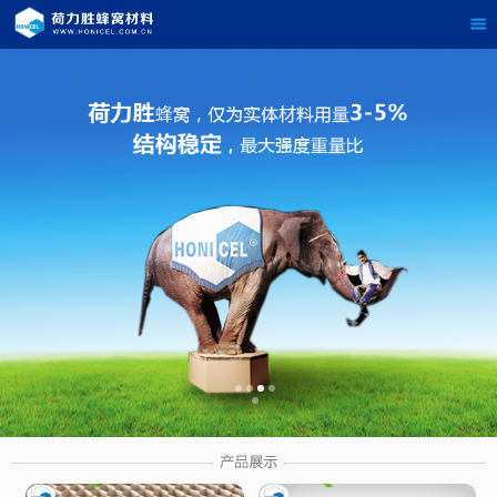
茶
具展示