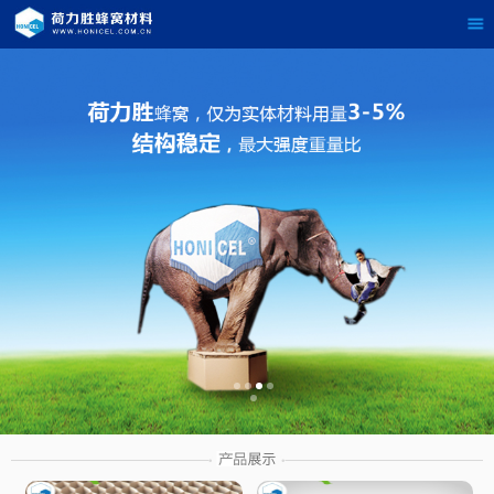
茶
具展示