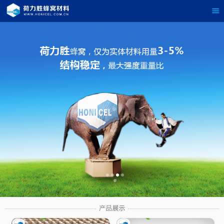
茶
具展示