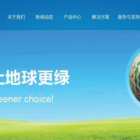
关于我们
新闻动态
产品中心
解决方案
服务与支持