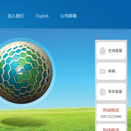
加入我们
English
公司邮箱
X
在线客服
邮箱
旺旺客服
020-32221900