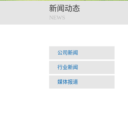
新闻动态
NEWS
公司新闻
行业新闻
媒体报道