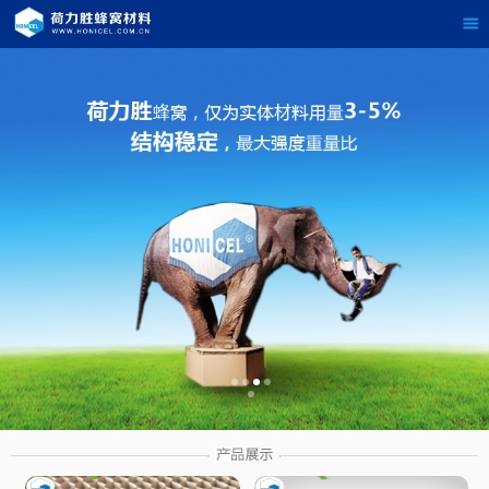
茶
具展示