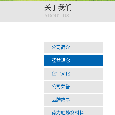
关于我们
ABOUT US
公司简介
经营理念
企业文化
公司荣誉
品牌故事
荷力胜蜂窝材料