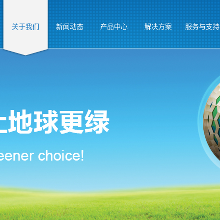
关于我们
新闻动态
产品中心
解决方案
服务与支持