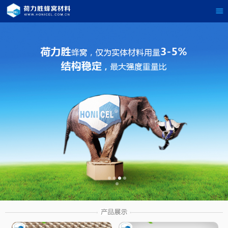
茶
具展示