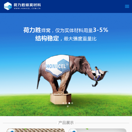
茶
具展示