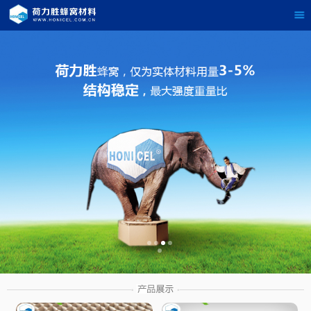
茶
具展示