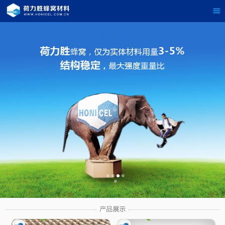
茶
具展示