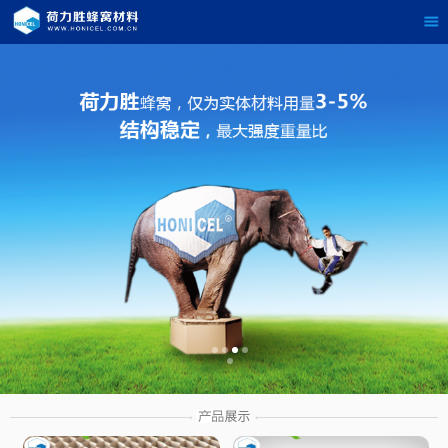
茶
具展示