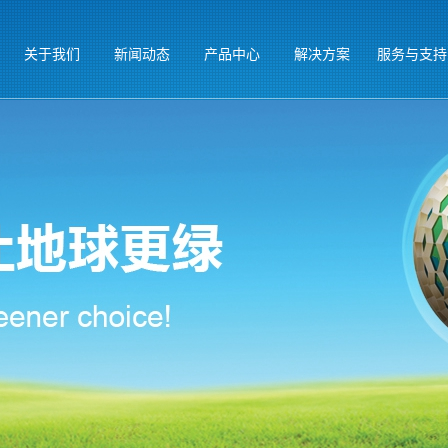
关于我们
新闻动态
产品中心
解决方案
服务与支持