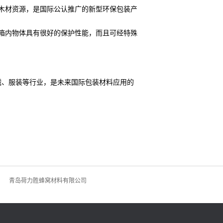
木材资源，是国际公认推广的新型环保包装产
箱内物体具有很好的保护性能，而且可经特殊
，
是未来国际包装材料应用的
、服装等行业
青岛荷力胜蜂窝材料有限公司