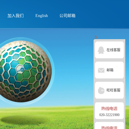
加入我们
English
公司邮箱
X
在线客服
邮箱
旺旺客服
020-32221900