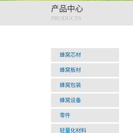
产品中心
PRODUCTS
蜂窝芯材
蜂窝板材
蜂窝包装
蜂窝设备
零件
轻量化材料