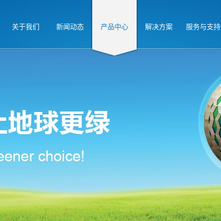
关于我们
新闻动态
产品中心
解决方案
服务与支持