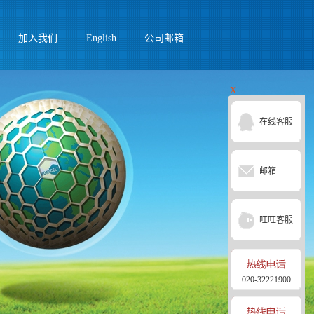
加入我们
English
公司邮箱
X
在线客服
邮箱
旺旺客服
020-32221900