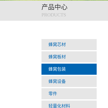
产品中心
PRODUCTS
蜂窝芯材
蜂窝板材
蜂窝包装
蜂窝设备
零件
轻量化材料