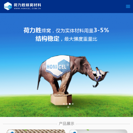
茶
具展示