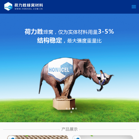
茶
具展示