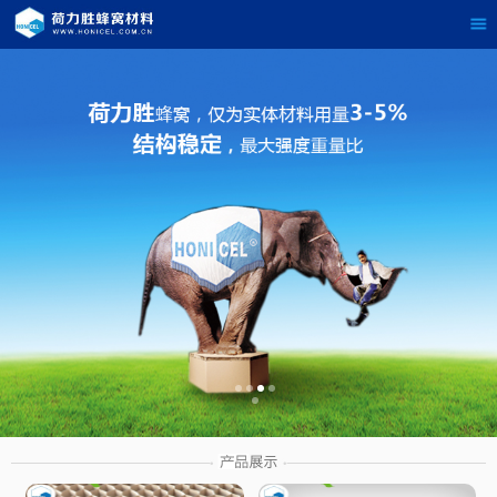
茶
具展示