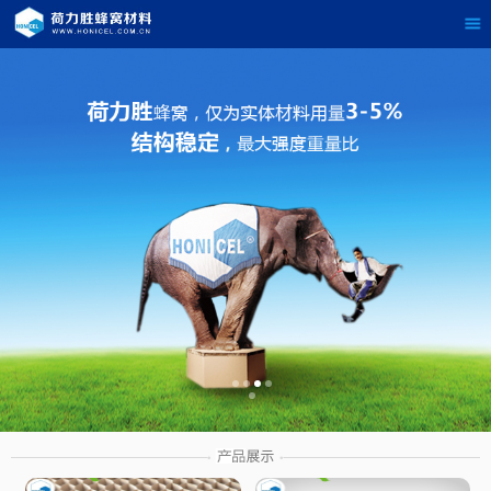
茶
具展示